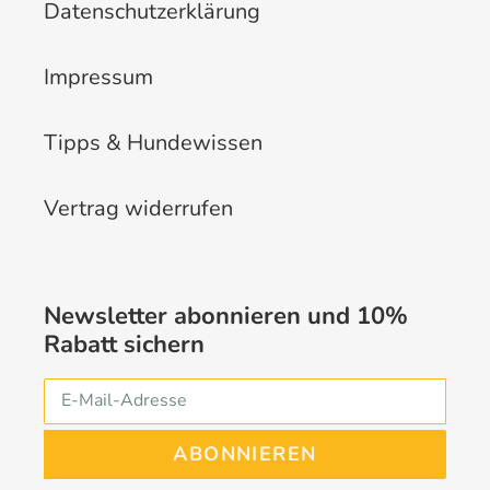
Datenschutzerklärung
Impressum
Tipps & Hundewissen
Vertrag widerrufen
Newsletter abonnieren und 10%
Rabatt sichern
ABONNIEREN