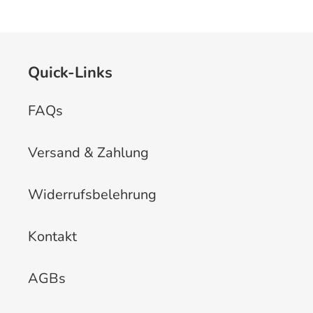
Quick-Links
FAQs
Versand & Zahlung
Widerrufsbelehrung
Kontakt
AGBs